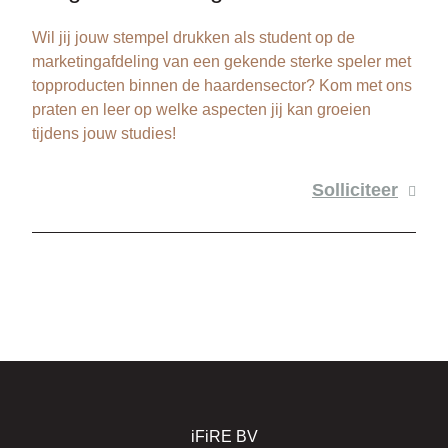
Wil jij jouw stempel drukken als student op de
marketingafdeling van een gekende sterke speler met
topproducten binnen de haardensector? Kom met ons
praten en leer op welke aspecten jij kan groeien
tijdens jouw studies!
Solliciteer
iFiRE BV