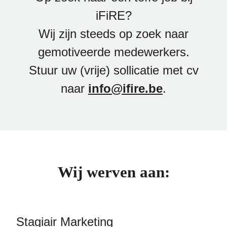
iFiRE?
Wij zijn steeds op zoek naar
gemotiveerde medewerkers.
Stuur uw (vrije) sollicatie met cv
naar
info@ifire.be
.
Wij werven aan:
Stagiair Marketing