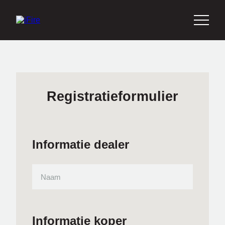
Registratieformulier
Informatie dealer
Informatie koper