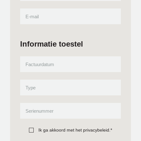
Informatie toestel
Ik ga akkoord met het privacybeleid.
*